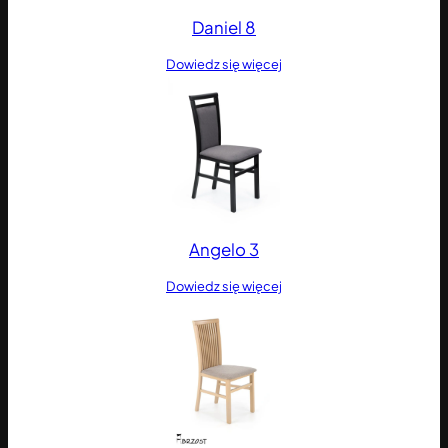
Daniel 8
Dowiedz się więcej
Angelo 3
Dowiedz się więcej