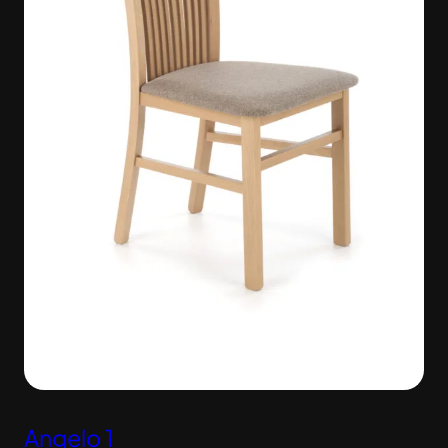
Angelo 1