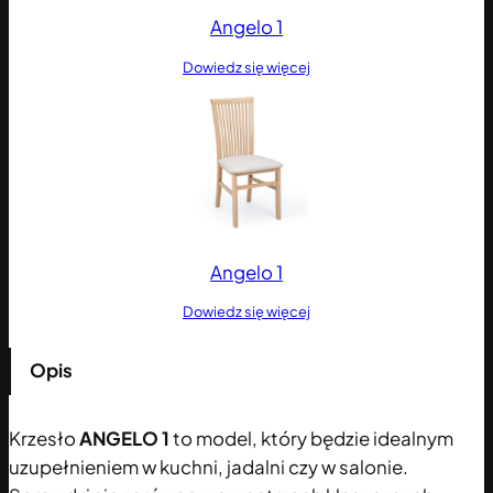
Angelo 1
Dowiedz się więcej
Angelo 1
Dowiedz się więcej
Opis
Krzesło
ANGELO 1
to model, który będzie idealnym
uzupełnieniem w kuchni, jadalni czy w salonie.