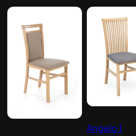
Angelo 1