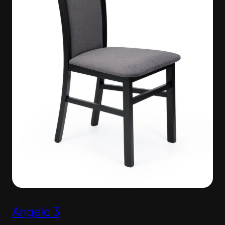
Angelo 3