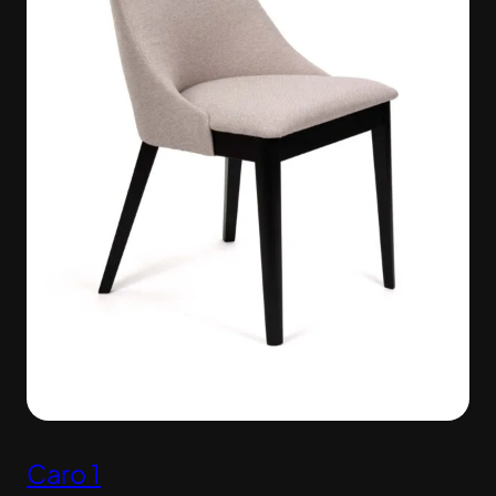
Caro 1