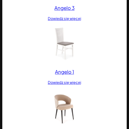
Angelo 3
Dowiedz się więcej
Angelo 1
Dowiedz się więcej