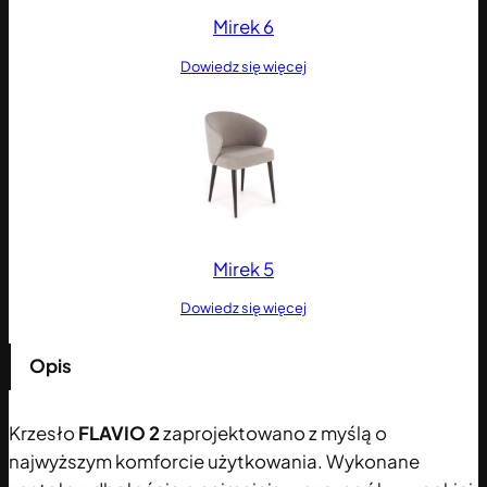
Mirek 6
Dowiedz się więcej
Mirek 5
Dowiedz się więcej
Opis
Krzesło
FLAVIO 2
zaprojektowano z myślą o
najwyższym komforcie użytkowania. Wykonane