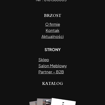
BRZOST
O firmie
Kontak
Aktualności
STRONY
Sklep
Salon Meblowy
Partner – B2B
KATALOG