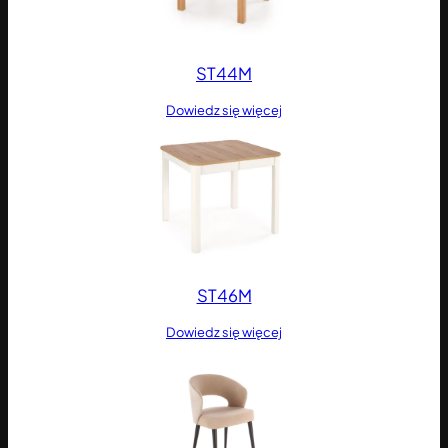
ST44M
Dowiedz się więcej
ST46M
Dowiedz się więcej